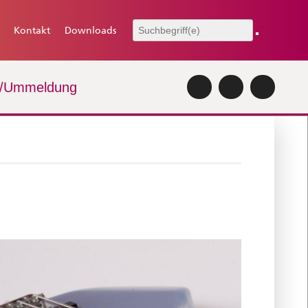
Kontakt
Downloads
-/Ummeldung