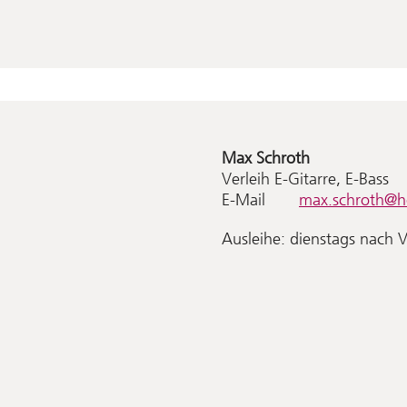
Max
Schroth
Verleih E-Gitarre, E-Bass
E-Mail
max.schroth@h
Ausleihe: dienstags nach 