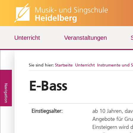
Unterricht
Veranstaltungen
Sie sind hier:
Startseite
Unterricht
Instrumente und 
E-Bass
Navigation
Einstiegsalter:
ab 10 Jahren, dav
Angebote für Gru
Einsteigern wird 