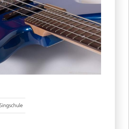
Singschule