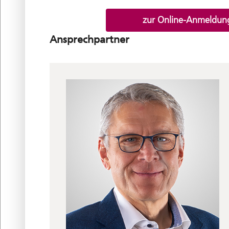
zur Online-Anmeldun
Ansprechpartner