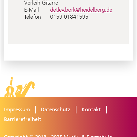
Verleih Gitarre
E-Mail
detlev.bork@heidelberg.de
Telefon
0159 01841595
Impressum
Datenschutz
Kontakt
Barrierefreiheit