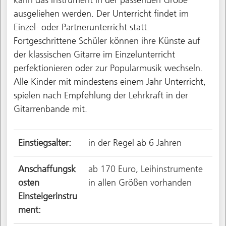
ausgeliehen werden. Der Unterricht findet im
Einzel- oder Partnerunterricht statt.
Fortgeschrittene Schüler können ihre Künste auf
der klassischen Gitarre im Einzelunterricht
perfektionieren oder zur Popularmusik wechseln.
Alle Kinder mit mindestens einem Jahr Unterricht,
spielen nach Empfehlung der Lehrkraft in der
Gitarrenbande mit.
Einstiegsalter:
in der Regel ab 6 Jahren
Anschaffungsk
ab 170 Euro, Leihinstrumente
osten
in allen Größen vorhanden
Einsteigerinstru
ment: