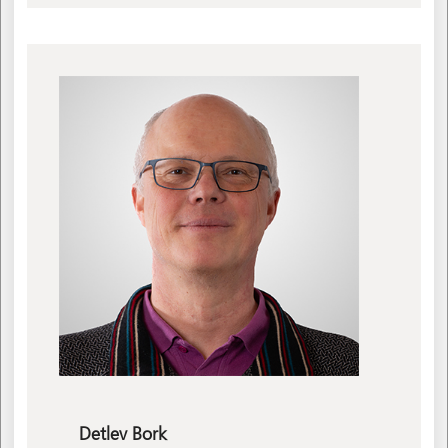
Detlev
Bork