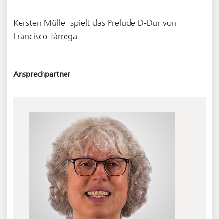
Kersten Müller spielt das Prelude D-Dur von
Francisco Tárrega
Ansprechpartner