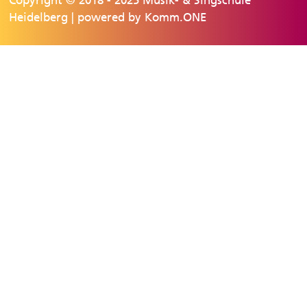
Copyright © 2018 - 2025 Musik- & Singschule
Heidelberg | powered by
Komm.ONE