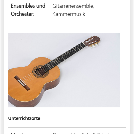
Ensembles und
Gitarrenensemble,
Orchester:
Kammermusik
Unterrichtsorte