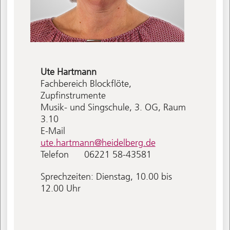
Ute
Hartmann
Fachbereich Blockflöte,
Zupfinstrumente
Musik- und Singschule, 3. OG, Raum
3.10
E-Mail
ute.hartmann@heidelberg.de
Telefon
06221 58-43581
Sprechzeiten: Dienstag, 10.00 bis
12.00 Uhr