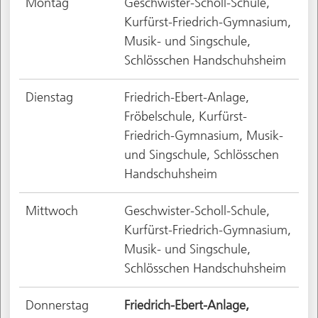
Montag
Geschwister-Scholl-Schule,
Kurfürst-Friedrich-Gymnasium,
Musik- und Singschule,
Schlösschen Handschuhsheim
Dienstag
Friedrich-Ebert-Anlage,
Fröbelschule, Kurfürst-
Friedrich-Gymnasium, Musik-
und Singschule, Schlösschen
Handschuhsheim
Mittwoch
Geschwister-Scholl-Schule,
Kurfürst-Friedrich-Gymnasium,
Musik- und Singschule,
Schlösschen Handschuhsheim
Donnerstag
Friedrich-Ebert-Anlage,