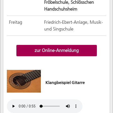
Fröbelschule, Schlösschen
Handschuhsheim
Freitag
Friedrich-Ebert-Anlage, Musik-
und Singschule
zur Online-Anmeldung
Klangbeispiel Gitarre