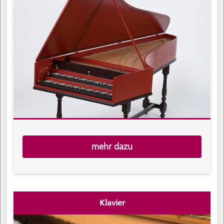
mehr dazu
Klavier