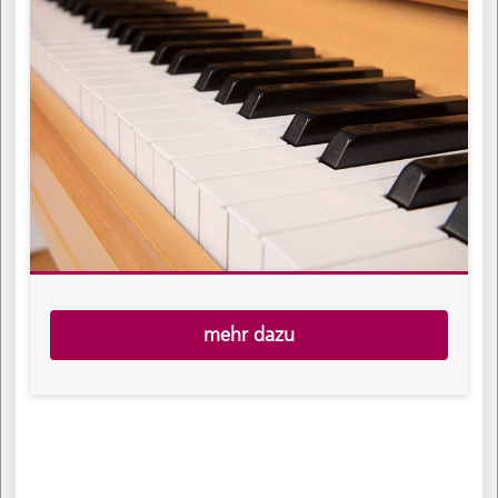
mehr dazu