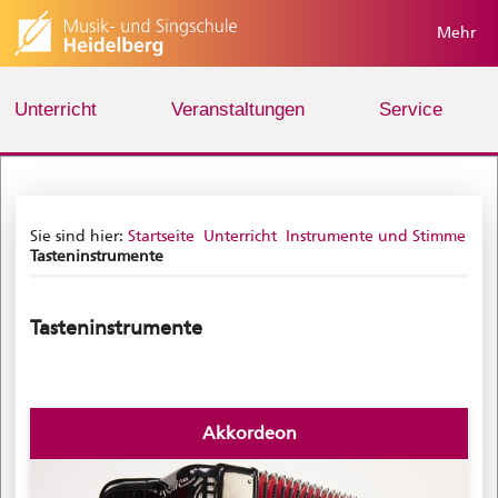
Mehr
Unterricht
Veranstaltungen
Service
Sie sind hier:
Startseite
Unterricht
Instrumente und Stimme
Tasteninstrumente
Tasteninstrumente
Akkordeon