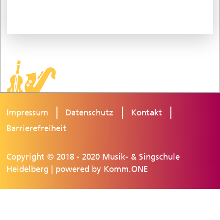
Impressum
Datenschutz
Kontakt
Barrierefreiheit
Copyright © 2018 - 2020 Musik- & Singschule
Heidelberg | powered by
Komm.ONE