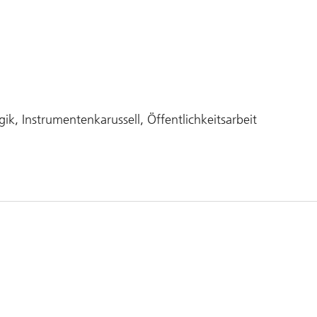
, Instrumentenkarussell, Öffentlichkeitsarbeit