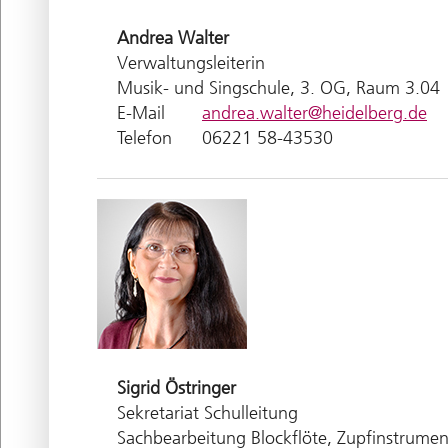
Andrea
Walter
Verwaltungsleiterin
Musik- und Singschule, 3. OG, Raum 3.04
E-Mail
andrea.walter@heidelberg.de
Telefon
06221 58-43530
Sigrid
Östringer
Sekretariat Schulleitung
Sachbearbeitung Blockflöte, Zupfinstrumen