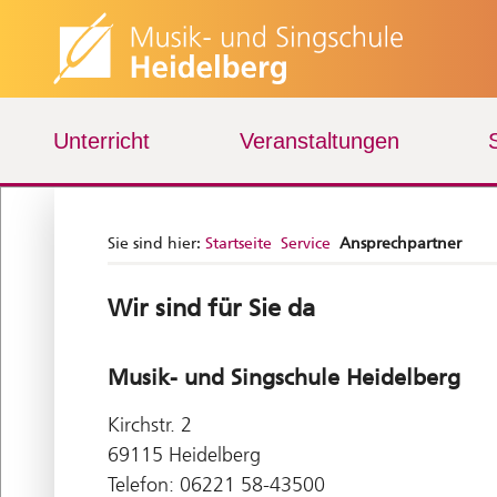
Unterricht
Veranstaltungen
Sie sind hier:
Startseite
Service
Ansprechpartner
Wir sind für Sie da
Musik- und Singschule Heidelberg
Kirchstr. 2
69115 Heidelberg
Telefon: 06221 58-43500