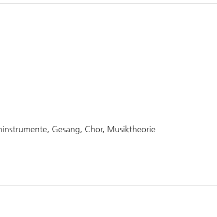
ninstrumente, Gesang, Chor, Musiktheorie