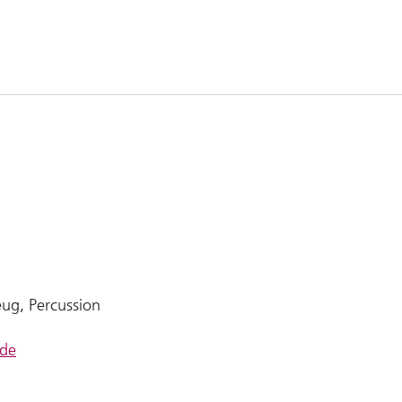
ug, Percussion
.de