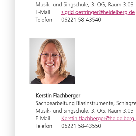
Musik- und Singschule, 3. OG, Raum 3.03
E-Mail
sigrid.oestringer@heidelberg.de
Telefon
06221 58-43540
Kerstin
Flachberger
Sachbearbeitung Blasinstrumente, Schlagze
Musik- und Singschule, 3. OG, Raum 3.03
E-Mail
Kerstin.flachberger@heidelberg
Telefon
06221 58-43550