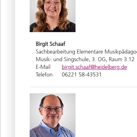
Birgit
Schaaf
Sachbearbeitung Elementare Musikpädagogik
Musik- und Singschule, 3. OG, Raum 3.12
E-Mail
birgit.schaaf@heidelberg.de
Telefon
06221 58-43531