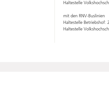
Haltestelle Volkshochsch
mit den RNV-Buslinien
Haltestelle Betriebshof: 
Haltestelle Volkshochsch