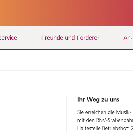
Service
Freunde und Förderer
An
Ihr Weg zu uns
Sie erreichen die Musik-
mit den RNV-Sraßenbahn
Haltestelle Betriebshof: 