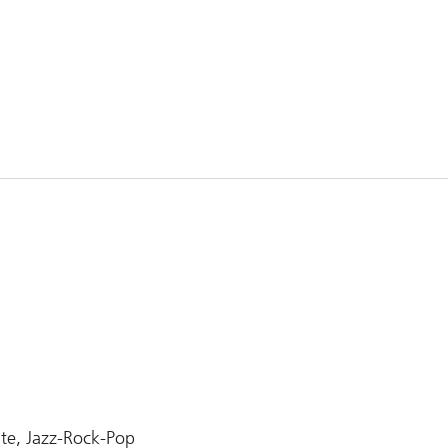
te, Jazz-Rock-Pop