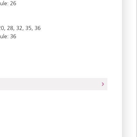
ule: 26
20, 28, 32, 35, 36
ule: 36