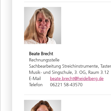
Beate
Brecht
Rechnungsstelle
Sachbearbeitung Streichinstrumente, Taste
Musik- und Singschule, 3. OG, Raum 3.12
E-Mail
beate.brecht@heidelberg.de
Telefon
06221 58-43570