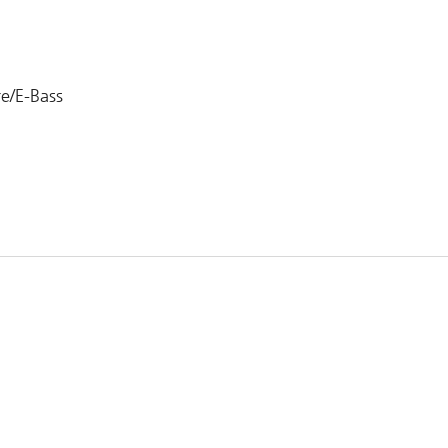
re/E-Bass