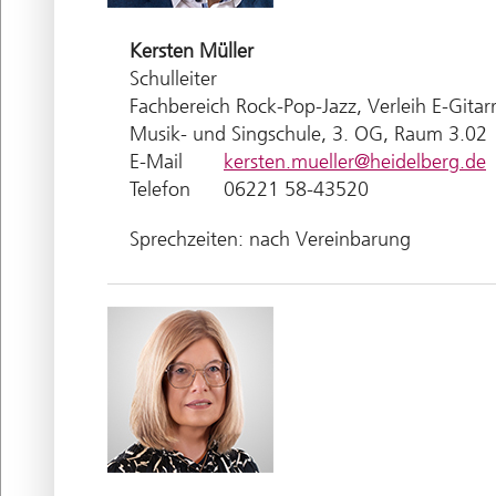
Kersten
Müller
Schulleiter
Fachbereich Rock-Pop-Jazz, Verleih E-Gitar
Musik- und Singschule, 3. OG, Raum 3.02
E-Mail
kersten.mueller@heidelberg.de
Telefon
06221 58-43520
Sprechzeiten: nach Vereinbarung