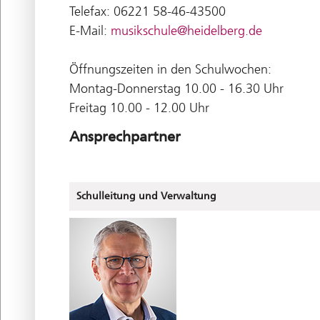
Telefax: 06221 58-46-43500
E-Mail:
musikschule@heidelberg.de
Öffnungszeiten in den Schulwochen:
Montag-Donnerstag 10.00 - 16.30 Uhr
Freitag 10.00 - 12.00 Uhr
Ansprechpartner
Schulleitung und Verwaltung