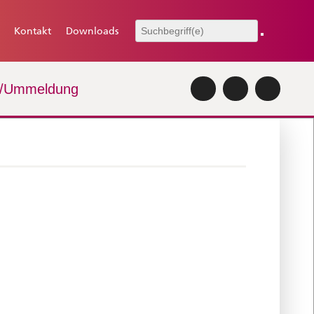
Kontakt
Downloads
-/Ummeldung