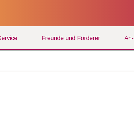
Service
Freunde und Förderer
An