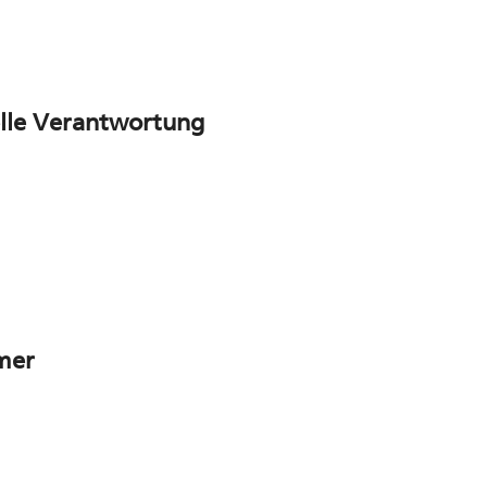
elle Verantwortung
mer