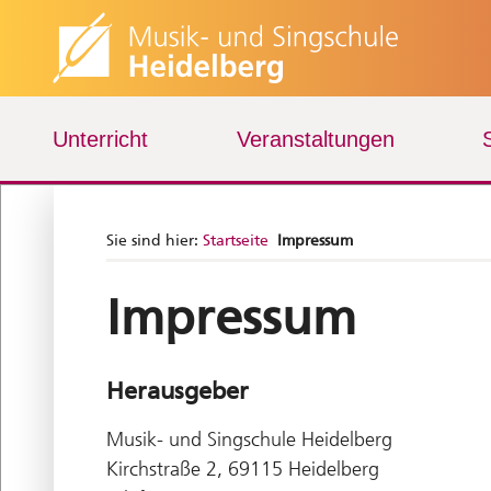
Unterricht
Veranstaltungen
Sie sind hier:
Startseite
Impressum
Impressum
Herausgeber
Musik- und Singschule Heidelberg
Kirchstraße 2, 69115 Heidelberg