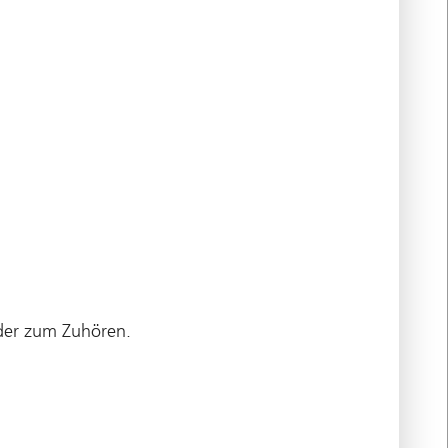
eder zum Zuhören.