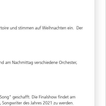
rtoire und stimmen auf Weihnachten ein. Der
und am Nachmittag verschiedene Orchester,
Song" geschafft. Die Finalshow findet am
e, Songwriter des Jahres 2021 zu werden.