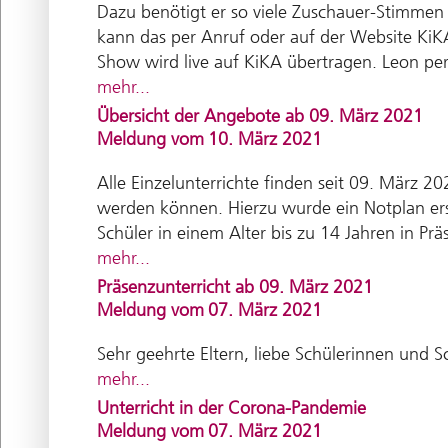
Dazu benötigt er so viele Zuschauer-Stimmen
kann das per Anruf oder auf der Website Ki
Show wird live auf KiKA übertragen. Leon p
mehr...
Übersicht der Angebote ab 09. März 2021
Meldung vom
10. März 2021
Alle Einzelunterrichte finden seit 09. März 2
werden können. Hierzu wurde ein Notplan ers
Schüler in einem Alter bis zu 14 Jahren in Prä
mehr...
Präsenzunterricht ab 09. März 2021
Meldung vom
07. März 2021
Sehr geehrte Eltern, liebe Schülerinnen und Sc
mehr...
Unterricht in der Corona-Pandemie
Meldung vom
07. März 2021