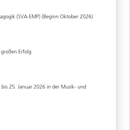
dagogik (SVA-EMP) (Beginn Oktober 2026)
 großen Erfolg.
bis 25. Januar 2026 in der Musik- und