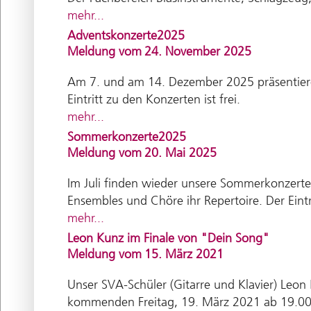
mehr...
Adventskonzerte2025
Meldung vom
24. November 2025
Am 7. und am 14. Dezember 2025 präsentiere
Eintritt zu den Konzerten ist frei.
mehr...
Sommerkonzerte2025
Meldung vom
20. Mai 2025
Im Juli finden wieder unsere Sommerkonzerte
Ensembles und Chöre ihr Repertoire. Der Eintri
mehr...
Leon Kunz im Finale von "Dein Song"
Meldung vom
15. März 2021
Unser SVA-Schüler (Gitarre und Klavier) Leo
kommenden Freitag, 19. März 2021 ab 19.00 U