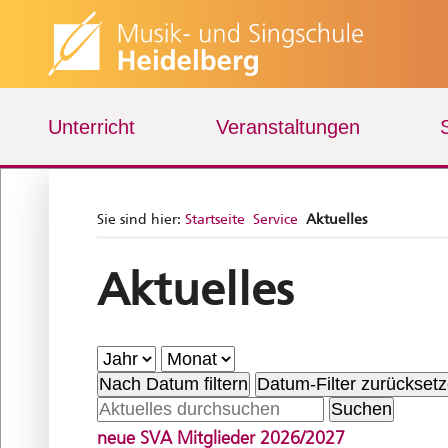
Unterricht
Veranstaltungen
Sie sind hier:
Startseite
Service
Aktuelles
Aktuelles
Nach Datum filtern
Datum-Filter zurückset
neue SVA Mitglieder 2026/2027