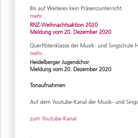
Bis auf Weiteres kein Präsenzunterricht.
mehr...
RNZ-Weihnachtsaktion 2020
Meldung vom
20. Dezember 2020
Querflötenklasse der Musik- und Singschule 
mehr...
Heidelberger Jugendchor
Meldung vom
20. Dezember 2020
Tonaufnahmen
Auf dem Youtube-Kanal der Musik- und Sings
zum Youtube-Kanal
.