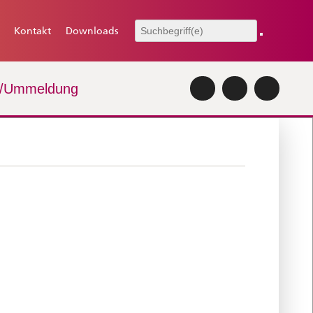
Kontakt
Downloads
-/Ummeldung