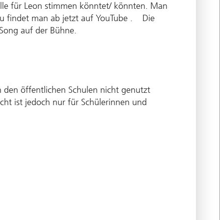
alle für Leon stimmen könntet/ könnten. Man
u findet man ab jetzt auf YouTube . Die
Song auf der Bühne.
n den öffentlichen Schulen nicht genutzt
ht ist jedoch nur für Schülerinnen und