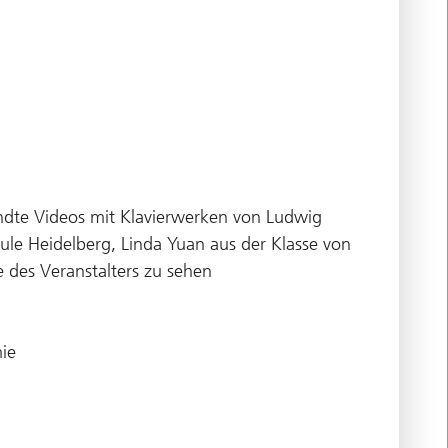
andte Videos mit Klavierwerken von Ludwig
ule Heidelberg, Linda Yuan aus der Klasse von
 des Veranstalters zu sehen
mie