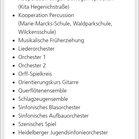
(Kita Hegenichstraße)
Kooperation Percussion
(Marie-Marcks-Schule, Waldparkschule,
Wilckensschule)
Musikalische Früherziehung
Liederorchester
Orchester 1
Orchester 2
Orff-Spielkreis
Orientierungskurs Gitarre
Querflötenensemble
Schlagzeugensemble
Sinfonisches Blasorchester
Sinfonisches Aufbauorchester
Szenisches Spiel
Heidelberger Jugendsinfonieorchester