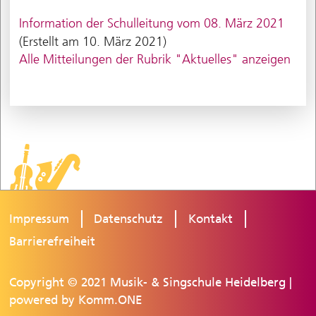
Information der Schulleitung vom 08. März 2021
(Erstellt am 10. März 2021)
Alle Mitteilungen der Rubrik "Aktuelles" anzeigen
Impressum
Datenschutz
Kontakt
Barrierefreiheit
Copyright © 2021 Musik- & Singschule Heidelberg |
powered by
Komm.ONE