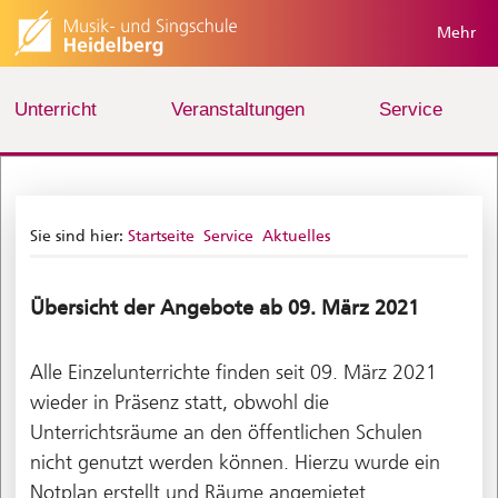
Mehr
Unterricht
Veranstaltungen
Service
Sie sind hier:
Startseite
Service
Aktuelles
Übersicht der Angebote ab 09. März 2021
Alle Einzelunterrichte finden seit 09. März 2021
wieder in Präsenz statt, obwohl die
Unterrichtsräume an den öffentlichen Schulen
nicht genutzt werden können. Hierzu wurde ein
Notplan erstellt und Räume angemietet.