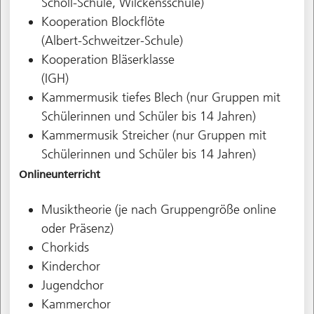
Scholl-Schule, Wilckensschule)
Kooperation Blockflöte
(Albert-Schweitzer-Schule)
Kooperation Bläserklasse
(IGH)
Kammermusik tiefes Blech (nur Gruppen mit
Schülerinnen und Schüler bis 14 Jahren)
Kammermusik Streicher (nur Gruppen mit
Schülerinnen und Schüler bis 14 Jahren)
Onlineunterricht
Musiktheorie (je nach Gruppengröße online
oder Präsenz)
Chorkids
Kinderchor
Jugendchor
Kammerchor