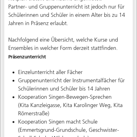
Partner- und Gruppenunterricht ist jedoch nur für
Schülerinnen und Schüler in einem Alter bis zu 14
Jahren in Präsenz erlaubt.
Nachfolgend eine Übersicht, welche Kurse und
Ensembles in welcher Form derzeit stattfinden.
Präsenzunterricht
Einzelunterricht aller Fächer
Gruppenunterricht der Instrumentalfächer für
Schülerinnen und Schüler bis 14 Jahren
Kooperation Singen-Bewegen-Sprechen
(Kita Kanzleigasse, Kita Karolinger Weg, Kita
Römerstraße)
Kooperation Singen macht Schule
(Emmertsgrund-Grundschule, Geschwister-