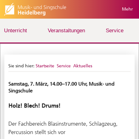
Mehr
Unterricht
Veranstaltungen
Service
Sie sind hier:
Startseite
Service
Aktuelles
Samstag, 7. März, 14.00–17.00 Uhr, Musik- und
Singschule
Holz! Blech! Drums!
Der Fachbereich Blasinstrumente, Schlagzeug,
Percussion stellt sich vor