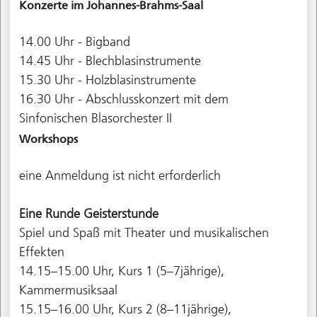
Konzerte im Johannes-Brahms-Saal
14.00 Uhr - Bigband
14.45 Uhr - Blechblasinstrumente
15.30 Uhr - Holzblasinstrumente
16.30 Uhr - Abschlusskonzert mit dem
Sinfonischen Blasorchester II
Workshops
eine Anmeldung ist nicht erforderlich
Eine Runde Geisterstunde
Spiel und Spaß mit Theater und musikalischen
Effekten
14.15–15.00 Uhr, Kurs 1 (5–7jährige),
Kammermusiksaal
15.15–16.00 Uhr, Kurs 2 (8–11jährige),