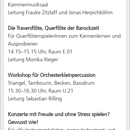
Kammermusiksaal
Leitung Frauke Zitzlaff und Jonas Herpichböhm
Die Traversflöte, Querflöte der Barockzeit
Für QuerflötenspielerInnen zum Kennenlernen und
Ausprobieren
14.15–15.15 Uhr, Raum E.01
Leitung Monika Rieger
Workshop für Orchesterkleinpercussion
Triangel, Tambourin, Becken, Bassdrum
15.30–16.30 Uhr, Raum U.21
Leitung Sebastian Rilling
Konzerte mit Freude und ohne Stress spielen?
Gewusst wie!