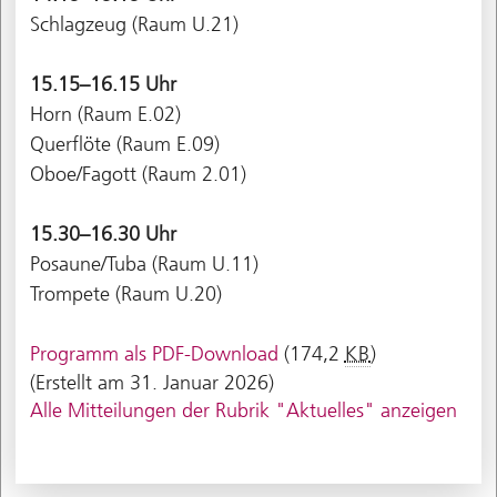
Schlagzeug (Raum U.21)
15.15–16.15 Uhr
Horn (Raum E.02)
Querflöte (Raum E.09)
Oboe/Fagott (Raum 2.01)
15.30–16.30 Uhr
Posaune/Tuba (Raum U.11)
Trompete (Raum U.20)
Programm als PDF-Download
(174,2
KB
)
(Erstellt am 31. Januar 2026)
Alle Mitteilungen der Rubrik "Aktuelles" anzeigen