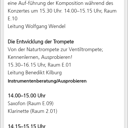
eine Auf-führung der Komposition während des
Konzertes um 15.30 Uhr. 14.00–15.15 Uhr, Raum
E.10
Leitung Wolfgang Wendel
Die Entwicklung der Trompete
Von der Naturtrompete zur Ventiltrompete;
Kennenlernen, Ausprobieren!
15.30–16.15 Uhr, Raum E.01
Leitung Benedikt Kilburg
Instrumentenberatung/Ausprobieren
14.00–15.00 Uhr
Saxofon (Raum E.09)
Klarinette (Raum 2.01)
14.15–15.15 Uhr