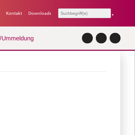
Kontakt
Downloads
-/Ummeldung