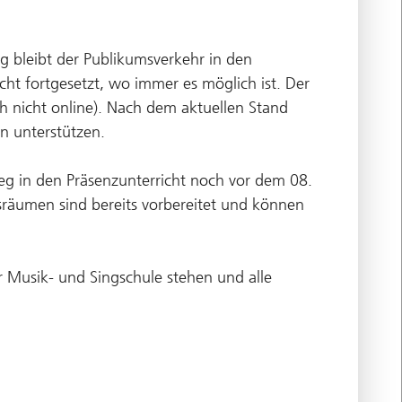
 bleibt der Publikumsverkehr in den
ht fortgesetzt, wo immer es möglich ist. Der
h nicht online). Nach dem aktuellen Stand
n unterstützen.
g in den Präsenzunterricht noch vor dem 08.
äumen sind bereits vorbereitet und können
ur Musik- und Singschule stehen und alle