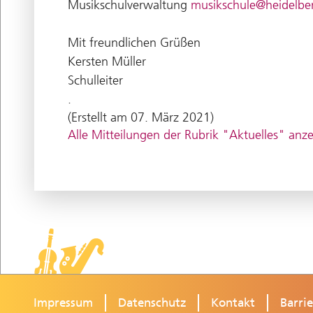
Musikschulverwaltung
musikschule@heidelbe
Mit freundlichen Grüßen
Kersten Müller
Schulleiter
.
(Erstellt am 07. März 2021)
Alle Mitteilungen der Rubrik "Aktuelles" anz
Impressum
Datenschutz
Kontakt
Barrie