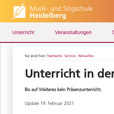
Unterricht
Veranstaltungen
Sie sind hier:
Startseite
Service
Aktuelles
Unterricht in d
Bis auf Weiteres kein Präsenzunterricht.
Update 19. Februar 2021