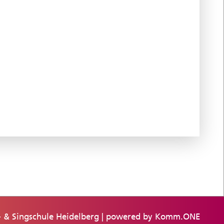
 & Singschule Heidelberg | powered by
Komm.ONE