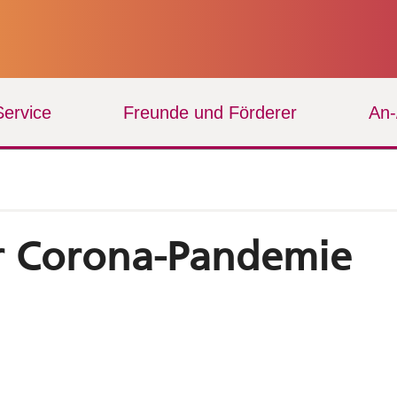
Service
Freunde und Förderer
An
er Corona-Pandemie