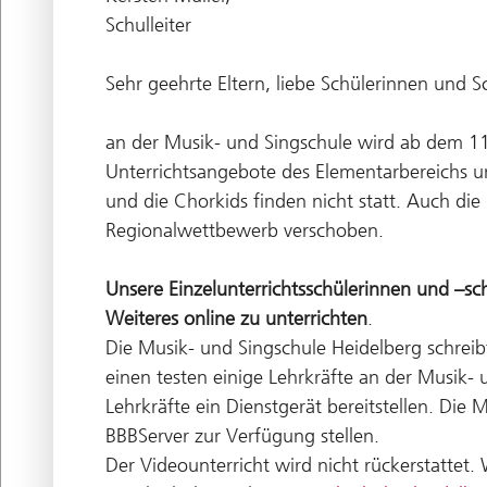
Schulleiter
Sehr geehrte Eltern, liebe Schülerinnen und Sc
an der Musik- und Singschule wird ab dem 11
Unterrichtsangebote des Elementarbereichs un
und die Chorkids finden nicht statt. Auch d
Regionalwettbewerb verschoben.
Unsere Einzelunterrichtsschülerinnen und –s
Weiteres online zu unterrichten
.
Die Musik- und Singschule Heidelberg schrei
einen testen einige Lehrkräfte an der Musik-
Lehrkräfte ein Dienstgerät bereitstellen. Di
BBBServer zur Verfügung stellen.
Der Videounterricht wird nicht rückerstatte