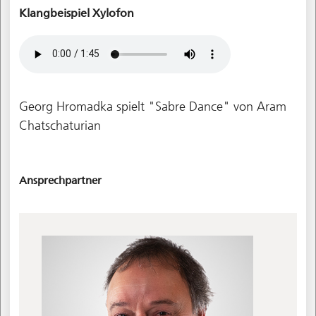
Klangbeispiel Xylofon
Georg Hromadka spielt "Sabre Dance" von Aram
Chatschaturian
Ansprechpartner