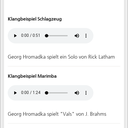
Klangbeispiel Schlagzeug
Georg Hromadka spielt ein Solo von Rick Latham
Klangbeispiel Marimba
Georg Hromadka spielt "Vals" von J. Brahms