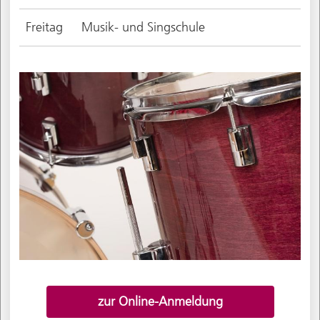
Freitag
Musik- und Singschule
zur Online-Anmeldung