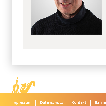
Impressum
Datenschutz
Kontakt
Barrie