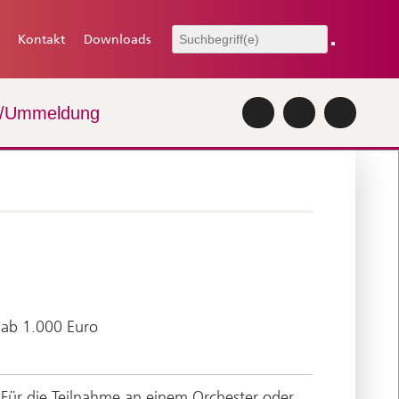
Kontakt
Downloads
-/Ummeldung
ab 1.000 Euro
Für die Teilnahme an einem Orchester oder