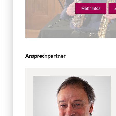
Ansprechpartner