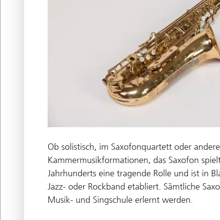
Ob solistisch, im Saxofonquartett oder ander
Kammermusikformationen, das Saxofon spielt 
Jahrhunderts eine tragende Rolle und ist in Bl
Jazz- oder Rockband etabliert. Sämtliche Sa
Musik- und Singschule erlernt werden.