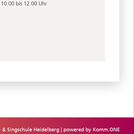
 10.00 bis 12.00 Uhr
- & Singschule Heidelberg | powered by
Komm.ONE