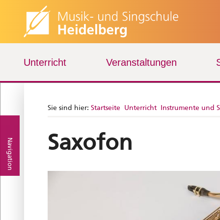
Unterricht
Veranstaltungen
Sie sind hier:
Startseite
Unterricht
Instrumente und 
Saxofon
Navigation