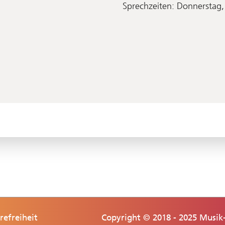
Sprechzeiten: Donnerstag,
refreiheit
Copyright © 2018 - 2025 Musik