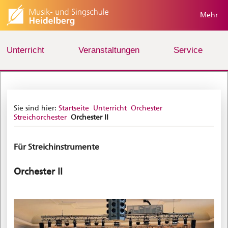
Mehr
Unterricht
Veranstaltungen
Service
Sie sind hier:
Startseite
Unterricht
Orchester
Streichorchester
Orchester II
Für Streichinstrumente
Orchester II