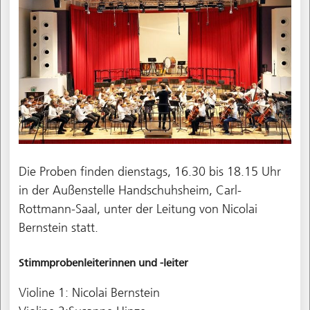
Die Proben finden dienstags, 16.30 bis 18.15 Uhr
in der Außenstelle Handschuhsheim, Carl-
Rottmann-Saal, unter der Leitung von Nicolai
Bernstein statt.
Stimmprobenleiterinnen und -leiter
Violine 1: Nicolai Bernstein