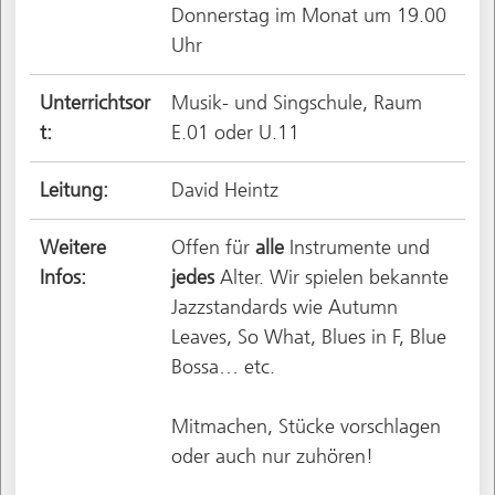
Donnerstag im Monat um 19.00
Uhr
Unterrichtsor
Musik- und Singschule, Raum
t:
E.01 oder U.11
Leitung:
David Heintz
Weitere
Offen für
alle
Instrumente und
Infos:
jedes
Alter. Wir spielen bekannte
Jazzstandards wie Autumn
Leaves, So What, Blues in F, Blue
Bossa… etc.
Mitmachen, Stücke vorschlagen
oder auch nur zuhören!