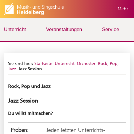
Mehr
Unterricht
Veranstaltungen
Service
Sie sind hier:
Startseite
Unterricht
Orchester
Rock, Pop,
Jazz
Jazz Session
Rock, Pop und Jazz
Jazz Session
Du willst mitmachen?
Proben:
Jeden letzten Unterrichts-