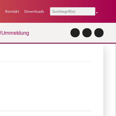
Kontakt
Downloads
-/Ummeldung