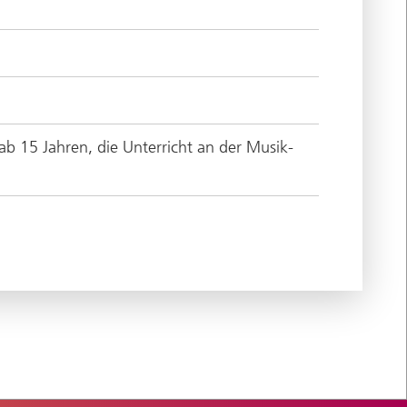
ab 15 Jahren, die Unterricht an der Musik-