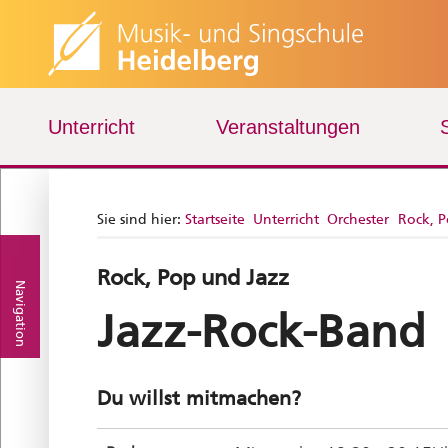
Unterricht
Veranstaltungen
Sie sind hier:
Startseite
Unterricht
Orchester
Rock, P
Rock, Pop und Jazz
Navigation
Jazz-Rock-Band
Du willst mitmachen?