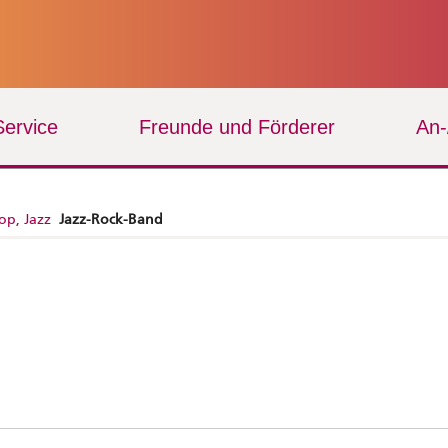
Service
Freunde und Förderer
An
op, Jazz
Jazz-Rock-Band