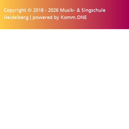
Copyright © 2018 - 2026 Musik- & Singschule
Heidelberg | powered by
Komm.ONE