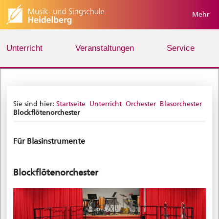
Mehr
Unterricht
Veranstaltungen
Service
Sie sind hier:
Startseite
Unterricht
Orchester
Blasorchester
Blockflötenorchester
Für Blasinstrumente
Blockflötenorchester