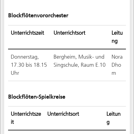
Blockflötenvororchester
Unterrichtszeit
Unterrichtsort
Leitu
ng
Donnerstag,
Bergheim, Musik- und
Nora
17.30 bis 18.15
Singschule, Raum E.10
Dho
Uhr
m
Blockflöten-Spielkreise
Unterrichtsze
Unterrichtsort
Leitun
it
g