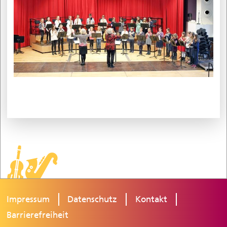
Impressum
Datenschutz
Kontakt
Barrierefreiheit