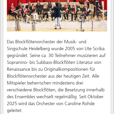
Das Blockflötenorchester der Musik- und
Singschule Heidelberg wurde 2005 von Ute Scriba
gegründet. Seine ca. 30 Teilnehmer musizieren auf
Sopranino- bis Subbass-Blockflöten Literatur von
Renaissance bis zu Originalkompositionen für
Blockflötenorchester aus der heutigen Zeit. Alle
Mitspieler beherrschen mindestens drei
verschiedene Blockflöten, die Besetzung innerhalb
des Ensembles wechselt regelmäßig. Seit Oktober
2025 wird das Orchester von Caroline Rohde
geleitet.