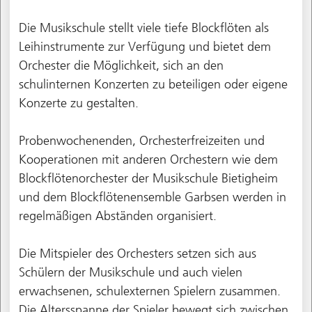
Die Musikschule stellt viele tiefe Blockflöten als
Leihinstrumente zur Verfügung und bietet dem
Orchester die Möglichkeit, sich an den
schulinternen Konzerten zu beteiligen oder eigene
Konzerte zu gestalten.
Probenwochenenden, Orchesterfreizeiten und
Kooperationen mit anderen Orchestern wie dem
Blockflötenorchester der Musikschule Bietigheim
und dem Blockflötenensemble Garbsen werden in
regelmäßigen Abständen organisiert.
Die Mitspieler des Orchesters setzen sich aus
Schülern der Musikschule und auch vielen
erwachsenen, schulexternen Spielern zusammen.
Die Altersspanne der Spieler bewegt sich zwischen