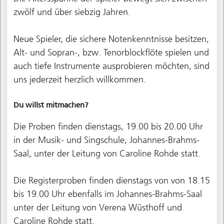
zwölf und über siebzig Jahren.
Neue Spieler, die sichere Notenkenntnisse besitzen,
Alt- und Sopran-, bzw. Tenorblockflöte spielen und
auch tiefe Instrumente ausprobieren möchten, sind
uns jederzeit herzlich willkommen.
Du willst mitmachen?
Die Proben finden dienstags, 19.00 bis 20.00 Uhr
in der Musik- und Singschule, Johannes-Brahms-
Saal, unter der Leitung von Caroline Rohde statt.
Die Registerproben finden dienstags von von 18.15
bis 19.00 Uhr ebenfalls im Johannes-Brahms-Saal
unter der Leitung von Verena Wüsthoff und
Caroline Rohde statt.