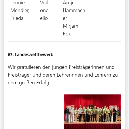
Leonie
Viol
Antje
Mendler,
onc
Hammach
Frieda
ello
er
Mirjam
Rox
63. Landeswettbewerb
Wir gratulieren den jungen Preisträgerinnen und
Preisträger und deren Lehrerinnen und Lehrern zu
dem großen Erfolg.