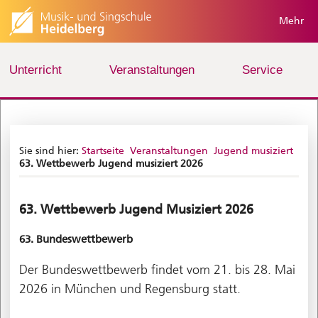
Mehr
Unterricht
Veranstaltungen
Service
Sie sind hier:
Startseite
Veranstaltungen
Jugend musiziert
63. Wettbewerb Jugend musiziert 2026
63. Wettbewerb Jugend Musiziert 2026
63. Bundeswettbewerb
Der Bundeswettbewerb findet vom 21. bis 28. Mai
2026 in München und Regensburg statt.