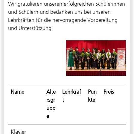
Wir gratulieren unseren erfolgreichen Schülerinnen
und Schülern und bedanken uns bei unseren
Lehrkräften für die hervorragende Vorbereitung
und Unterstützung.
Name
Alte
Lehrkraf
Pun
Preis
rsgr
t
kte
upp
e
Klavier