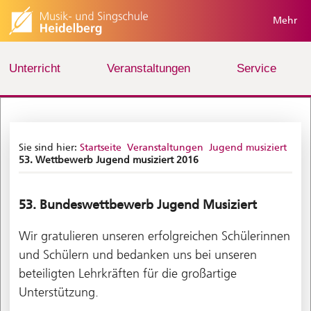
Mehr
Unterricht
Veranstaltungen
Service
Sie sind hier:
Startseite
Veranstaltungen
Jugend musiziert
53. Wettbewerb Jugend musiziert 2016
53. Bundeswettbewerb Jugend Musiziert
Wir gratulieren unseren erfolgreichen Schülerinnen
und Schülern und bedanken uns bei unseren
beteiligten Lehrkräften für die großartige
Unterstützung.