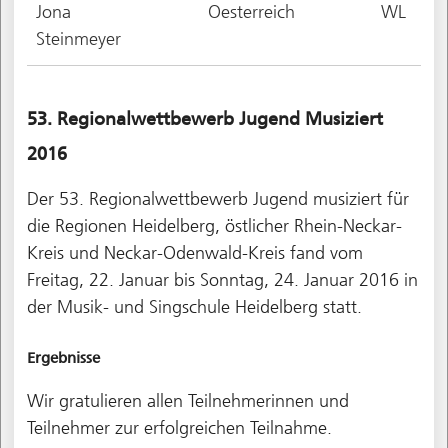
Jona
Oesterreich
WL
Steinmeyer
53. Regionalwettbewerb Jugend Musiziert
2016
Der 53. Regionalwettbewerb Jugend musiziert für
die Regionen Heidelberg, östlicher Rhein-Neckar-
Kreis und Neckar-Odenwald-Kreis fand vom
Freitag, 22. Januar bis Sonntag, 24. Januar 2016 in
der Musik- und Singschule Heidelberg statt.
Ergebnisse
Wir gratulieren allen Teilnehmerinnen und
Teilnehmer zur erfolgreichen Teilnahme.