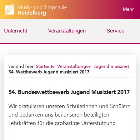
Mehr
Unterricht
Veranstaltungen
Service
Sie sind hier:
Startseite
Veranstaltungen
Jugend musiziert
54. Wettbewerb Jugend musiziert 2017
54. Bundeswettbewerb Jugend Musiziert 2017
Wir gratulieren unseren Schülerinnen und Schülern
und bedanken uns bei unseren beteiligten
Lehrkräften für die großartige Unterstützung.