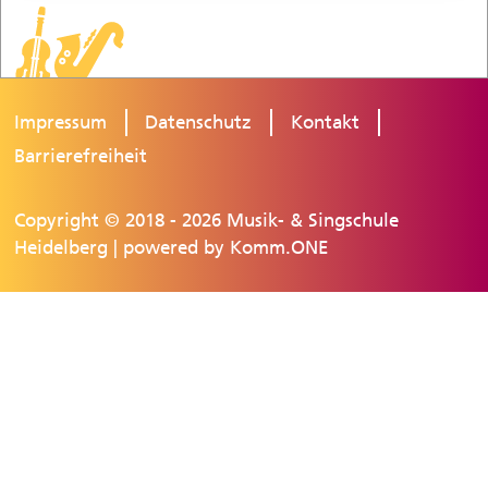
Impressum
Datenschutz
Kontakt
Barrierefreiheit
Copyright © 2018 - 2026 Musik- & Singschule
Heidelberg | powered by
Komm.ONE