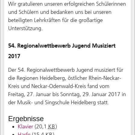
Wir gratulieren unseren erfolgreichen Schülerinnen
und Schülern und bedanken uns bei unseren
beteiligten Lehrkräften für die großartige
Unterstützung.
54. Regionalwettbewerb Jugend Musiziert
2017
Der 54. Regionalwettbewerb Jugend musiziert für
die Regionen Heidelberg, östlicher Rhein-Neckar-
Kreis und Neckar-Odenwald-Kreis fand vom
Freitag, 27. Januar bis Sonntag, 29. Januar 2017 in
der Musik- und Singschule Heidelberg statt.
Ergebnisse
Klavier
(20,1
KB
)
Harfe
(15,4
KB
)