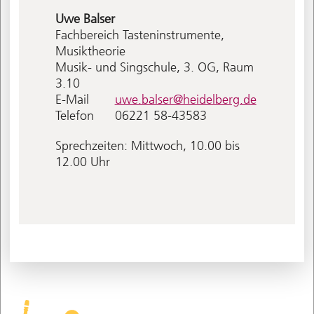
Uwe
Balser
Fachbereich Tasteninstrumente,
Musiktheorie
Musik- und Singschule, 3. OG, Raum
3.10
E-Mail
uwe.balser@heidelberg.de
Telefon
06221 58-43583
Sprechzeiten: Mittwoch, 10.00 bis
12.00 Uhr