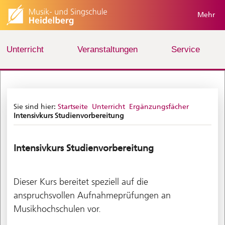
Mehr
Unterricht
Veranstaltungen
Service
Sie sind hier:
Startseite
Unterricht
Ergänzungsfächer
Intensivkurs Studienvorbereitung
Intensivkurs Studienvorbereitung
Dieser Kurs bereitet speziell auf die
anspruchsvollen Aufnahmeprüfungen an
Musikhochschulen vor.