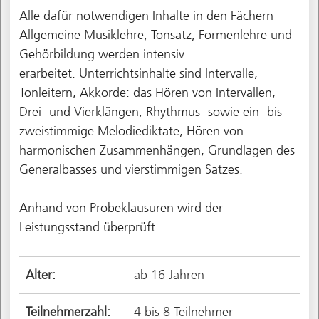
Alle dafür notwendigen Inhalte in den Fächern
Allgemeine Musiklehre, Tonsatz, Formenlehre und
Gehörbildung werden intensiv
erarbeitet. Unterrichtsinhalte sind Intervalle,
Tonleitern, Akkorde: das Hören von Intervallen,
Drei- und Vierklängen, Rhythmus- sowie ein- bis
zweistimmige Melodiediktate, Hören von
harmonischen Zusammenhängen, Grundlagen des
Generalbasses und vierstimmigen Satzes.
Anhand von Probeklausuren wird der
Leistungsstand überprüft.
Alter:
ab 16 Jahren
Teilnehmerzahl:
4 bis 8 Teilnehmer