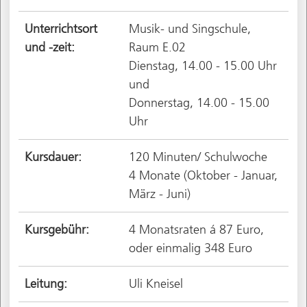
Unterrichtsort
Musik- und Singschule,
und -zeit:
Raum E.02
Dienstag, 14.00 - 15.00 Uhr
und
Donnerstag, 14.00 - 15.00
Uhr
Kursdauer:
120 Minuten/ Schulwoche
4 Monate (Oktober - Januar,
März - Juni)
Kursgebühr:
4 Monatsraten á 87 Euro,
oder einmalig 348 Euro
Leitung:
Uli Kneisel