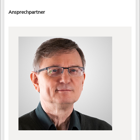
Ansprechpartner