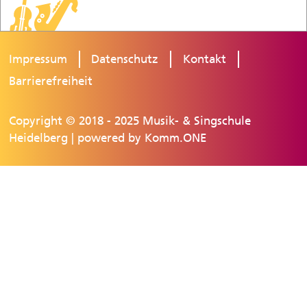
Impressum
Datenschutz
Kontakt
Barrierefreiheit
Copyright © 2018 - 2025 Musik- & Singschule
Heidelberg | powered by
Komm.ONE