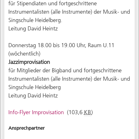
für Stipendiaten und fortgeschrittene
Instrumentalisten (alle Instrumente) der Musik- und
Singschule Heidelberg.
Leitung David Heintz
Donnerstag 18.00 bis 19.00 Uhr, Raum U.11
(wöchentlich)
Jazzimprovisation
für Mitglieder der Bigband und fortgeschrittene
Instrumentalisten (alle Instrumente) der Musik- und
Singschule Heidelberg
Leitung David Heintz
Info-Flyer Improvisation
(103,6
KB
)
Ansprechpartner