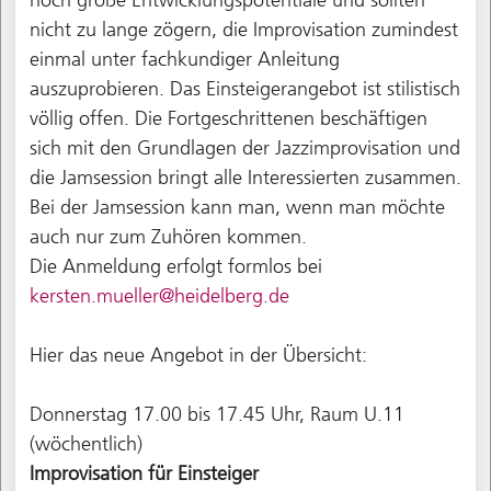
nicht zu lange zögern, die Improvisation zumindest
einmal unter fachkundiger Anleitung
auszuprobieren. Das Einsteigerangebot ist stilistisch
völlig offen. Die Fortgeschrittenen beschäftigen
sich mit den Grundlagen der Jazzimprovisation und
die Jamsession bringt alle Interessierten zusammen.
Bei der Jamsession kann man, wenn man möchte
auch nur zum Zuhören kommen.
Die Anmeldung erfolgt formlos bei
kersten.mueller@heidelberg.de
Hier das neue Angebot in der Übersicht:
Donnerstag 17.00 bis 17.45 Uhr, Raum U.11
(wöchentlich)
Improvisation für Einsteiger