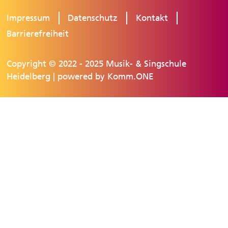
Impressum
Datenschutz
Kontakt
Barrierefreiheit
Copyright © 2022 - 2025 Musik- & Singschule
Heidelberg | powered by
Komm.ONE