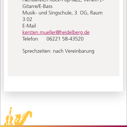
Gitarre/E-Bass
Musik- und Singschule, 3. OG, Raum
3.02
E-Mail
kersten.mueller@heidelberg.de
Telefon
06221 58-43520
Sprechzeiten: nach Vereinbarung