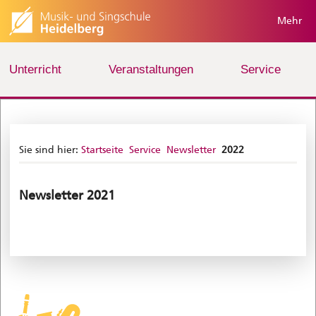
Mehr
Unterricht
Veranstaltungen
Service
Sie sind hier:
Startseite
Service
Newsletter
2022
Newsletter 2021