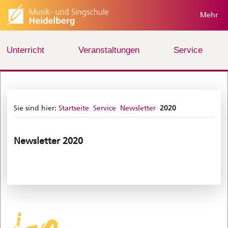
Mehr
Unterricht
Veranstaltungen
Service
Sie sind hier:
Startseite
Service
Newsletter
2020
Newsletter 2020