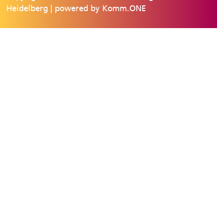
Heidelberg | powered by
Komm.ONE