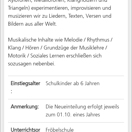
Triangeln) experimentieren, improvisieren und
musizieren wir zu Liedern, Texten, Versen und
Bildern aus aller Welt.
Musikalische Inhalte wie Melodie / Rhythmus /
Klang / Hören / Grundzüge der Musiklehre /
Motorik / Soziales Lernen erschließen sich
sozusagen nebenbei.
Einstiegsalter
Schulkinder ab 6 Jahren
:
Anmerkung:
Die Neueinteilung erfolgt jeweils
zum 01.10. eines Jahres
Unterrichtsor
Fröbelschule