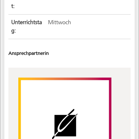
t:
Unterrichtsta
Mittwoch
g:
Ansprechpartnerin