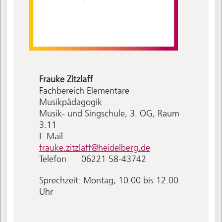
Frauke
Zitzlaff
Fachbereich Elementare
Musikpädagogik
Musik- und Singschule, 3. OG, Raum
3.11
E-Mail
frauke.zitzlaff@heidelberg.de
Telefon
06221 58-43742
Sprechzeit: Montag, 10.00 bis 12.00
Uhr