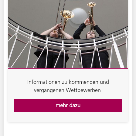
Informationen zu kommenden und
vergangenen Wettbewerben.
mehr dazu