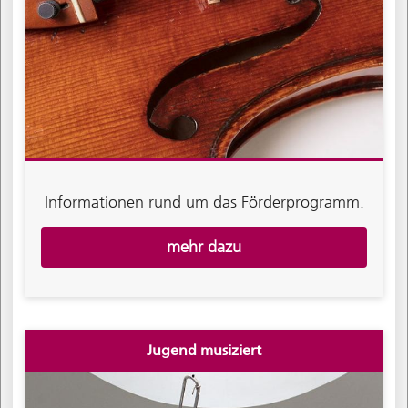
Informationen rund um das Förderprogramm.
mehr dazu
Jugend musiziert