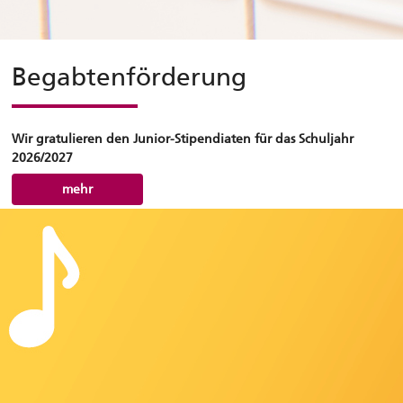
Begabtenförderung
Wir gratulieren den Junior-Stipendiaten für das Schuljahr
2026/2027
mehr