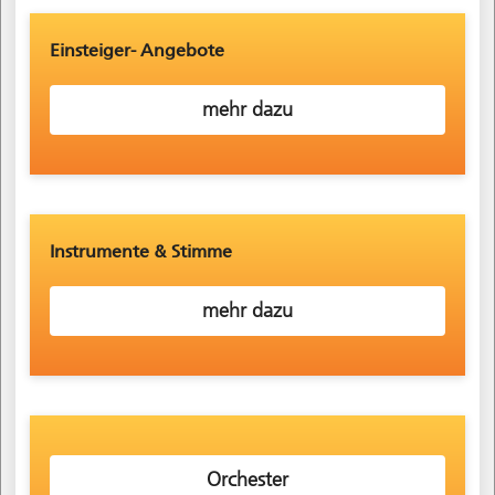
Einsteiger- Angebote
mehr dazu
Instrumente & Stimme
mehr dazu
Orchester