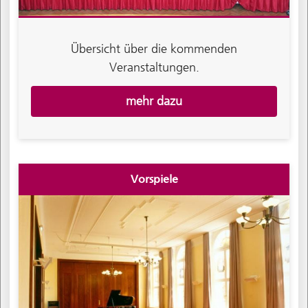
Übersicht über die kommenden
Veranstaltungen.
mehr dazu
Vorspiele