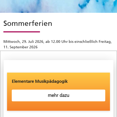
Sommerferien
Mittwoch, 29. Juli 2026, ab 12.00 Uhr bis einschließlich Freitag,
11. September 2026
Elementare Musikpädagogik
mehr dazu