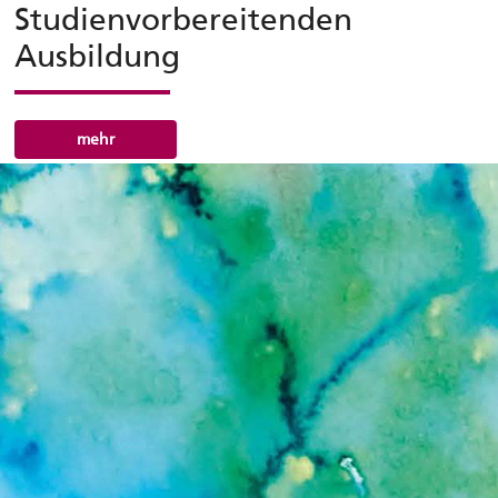
Studienvorbereitenden
Ausbildung
mehr