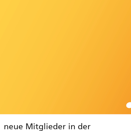
neue Mitglieder in der