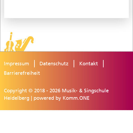
Impressum
Datenschutz
Kontakt
Barrierefreiheit
Copyright © 2018 - 2026 Musik- & Singschule
Heidelberg | powered by
Komm.ONE