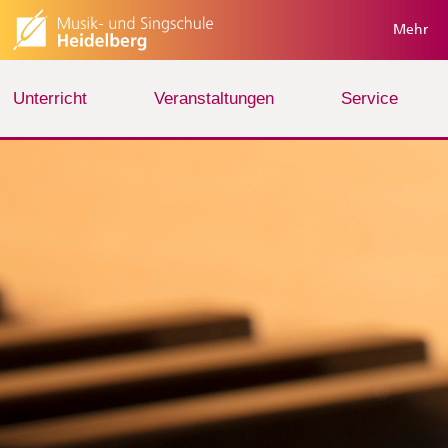
Mehr
Unterricht
Veranstaltungen
Service